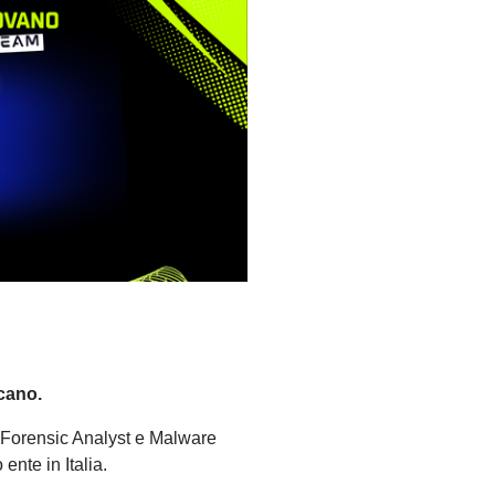
cano.
, Forensic Analyst e Malware
ente in Italia.