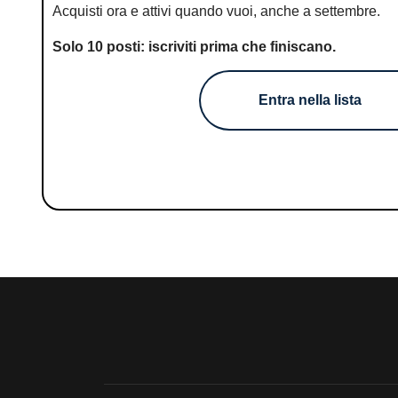
Acquisti ora e attivi quando vuoi, anche a settembre.
Solo 10 posti: iscriviti prima che finiscano.
Entra nella lista