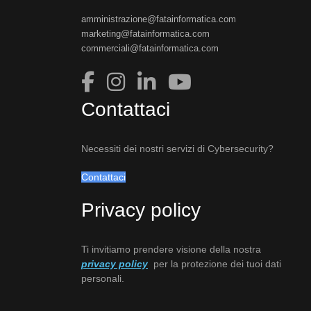
amministrazione@fatainformatica.com
marketing@fatainformatica.com
commerciali@fatainformatica.com
Contattaci
Necessiti dei nostri servizi di Cybersecurity?
Contattaci
Privacy policy
Ti invitiamo prendere visione della nostra
privacy policy
per la protezione dei tuoi dati
personali.