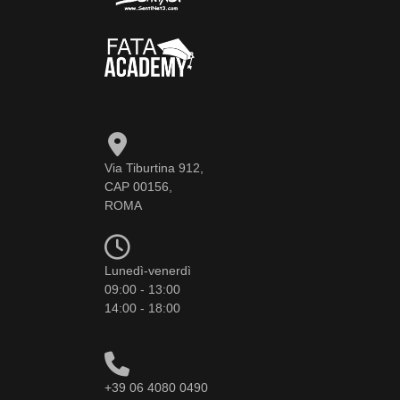
Via Tiburtina 912,
CAP 00156,
ROMA
Lunedì-venerdì
09:00 - 13:00
14:00 - 18:00
+39 06 4080 0490