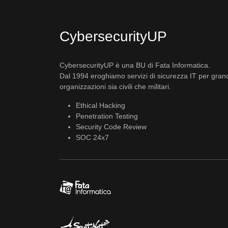
CybersecurityUP
CybersecurityUP è una BU di Fata Informatica.
Dal 1994 eroghiamo servizi di sicurezza IT per gran
organizzazioni sia civili che militari.
Ethical Hacking
Penetration Testing
Security Code Review
SOC 24x7