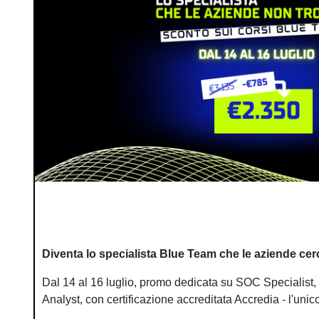
Diventa lo specialista Blue Team che le aziende cer
Dal 14 al 16 luglio, promo dedicata su SOC Specialist
Analyst, con certificazione accreditata Accredia - l'unico 