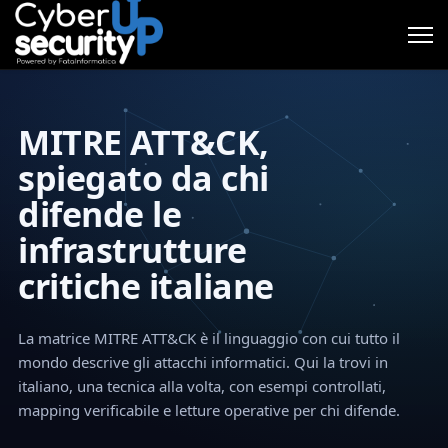
MITRE ATT&CK,
spiegato da chi
difende le
infrastrutture
critiche italiane
La matrice MITRE ATT&CK è il linguaggio con cui tutto il
mondo descrive gli attacchi informatici. Qui la trovi in
italiano, una tecnica alla volta, con esempi controllati,
mapping verificabile e letture operative per chi difende.