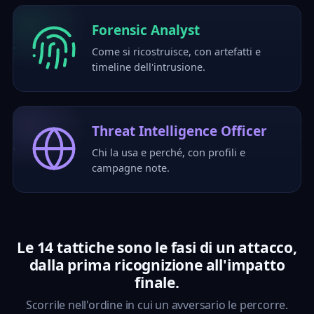
Forensic Analyst
Come si ricostruisce, con artefatti e
timeline dell'intrusione.
Threat Intelligence Officer
Chi la usa e perché, con profili e
campagne note.
Le
14 tattiche
sono le fasi di un attacco,
dalla prima
ricognizione
all'
impatto
finale.
Scorrile nell'ordine in cui un avversario le percorre.