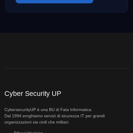
Cyber Security UP
CybersecurityUP è una BU di Fata Informatica.
Dal 1994 eroghiamo servizi di sicurezza IT per grandi
organizzazioni sia civili che militari.