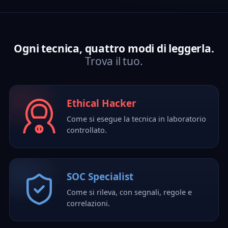
Ogni tecnica, quattro modi di leggerla.
Trova il tuo.
Ethical Hacker
Come si esegue la tecnica in laboratorio
controllato.
SOC Specialist
Come si rileva, con segnali, regole e
correlazioni.