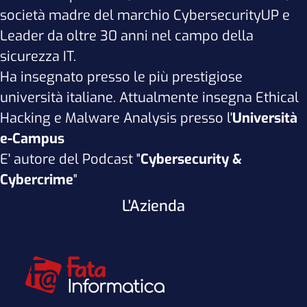
società madre del marchio CybersecurityUP e
Leader da oltre 30 anni nel campo della
sicurezza IT.
Ha insegnato presso le più prestigiose
università italiane. Attualmente insegna Ethical
Hacking e Malware Analysis presso l'
Università
e-Campus
E' autore del Podcast "
Cybersecurity &
Cybercrime
"
L'Azienda