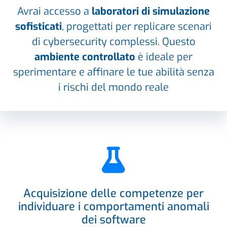
Avrai accesso a
laboratori di simulazione
sofisticati
, progettati per replicare scenari
di cybersecurity complessi. Questo
ambiente controllato
è ideale per
sperimentare e affinare le tue abilità senza
i rischi del mondo reale
Acquisizione delle competenze per
individuare i comportamenti anomali
dei software