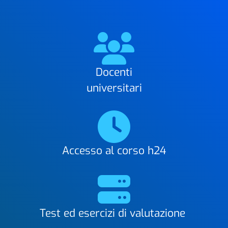
Docenti
universitari
Accesso al corso h24
Test ed esercizi di valutazione