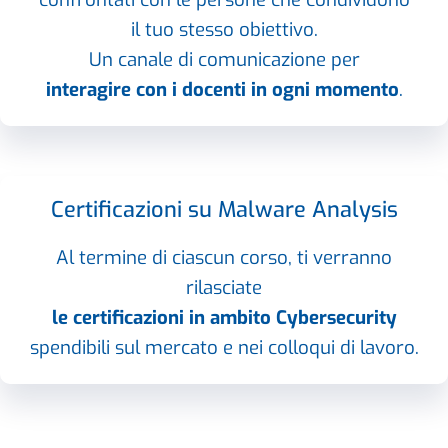
il tuo stesso obiettivo.
Un canale di comunicazione per
interagire con i docenti in ogni momento
.
Certificazioni su Malware Analysis
Al termine di ciascun corso, ti verranno
rilasciate
le certificazioni in ambito Cybersecurity
spendibili sul mercato e nei colloqui di lavoro.