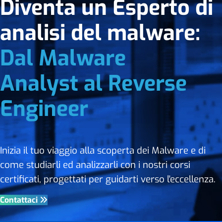
Diventa un Esperto di
analisi del malware:
Dal Malware
Analyst al Reverse
Engineer
Inizia il tuo viaggio alla scoperta dei Malware e di
come studiarli ed analizzarli con i nostri corsi
certificati, progettati per guidarti verso l'eccellenza.
Contattaci