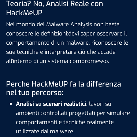
Teoria? No, Analisi Reale con
HackMeUP
Nel mondo del Malware Analysis non basta
conoscere le definizioni:devi saper osservare il
comportamento di un malware, riconoscere le
sue tecniche e interpretare ciò che accade
all’interno di un sistema compromesso.
Perche HackMeUP fa la differenza
nel tuo percorso:
Analisi su scenari realistici
: lavori su
ambienti controllati progettati per simulare
comportamenti e tecniche realmente
utilizzate dai malware.