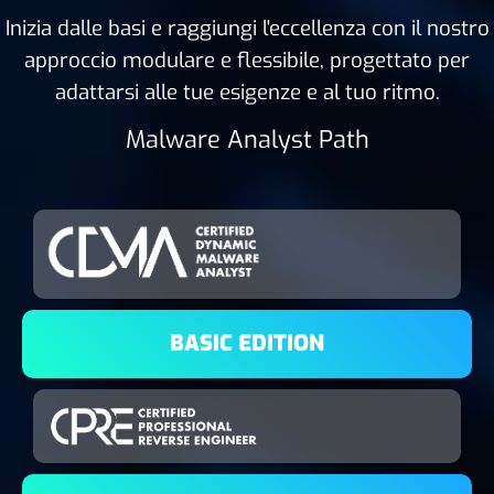
Inizia dalle basi e raggiungi l'eccellenza con il nostro
approccio modulare e flessibile, progettato per
adattarsi alle tue esigenze e al tuo ritmo.
Malware Analyst Path
BASIC EDITION