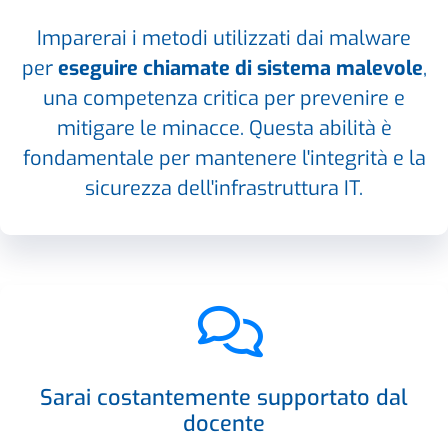
Imparerai i metodi utilizzati dai malware
per
eseguire chiamate di sistema malevole
,
una competenza critica per prevenire e
mitigare le minacce. Questa abilità è
fondamentale per mantenere l'integrità e la
sicurezza dell'infrastruttura IT.
Sarai costantemente supportato dal
docente