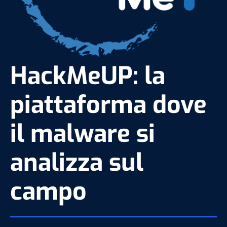
HackMeUP: la
piattaforma dove
il malware si
analizza sul
campo