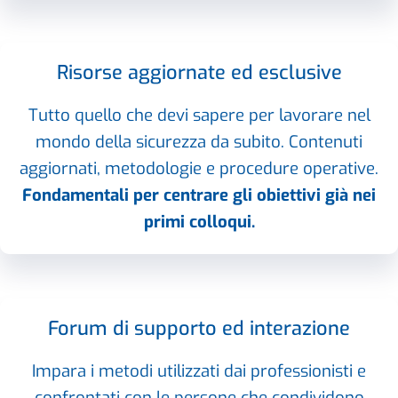
Risorse aggiornate ed esclusive
Tutto quello che devi sapere per lavorare nel
mondo della sicurezza da subito. Contenuti
aggiornati, metodologie e procedure operative.
Fondamentali per centrare gli obiettivi già nei
primi colloqui.
Forum di supporto ed interazione
Impara i metodi utilizzati dai professionisti e
confrontati con le persone che condividono