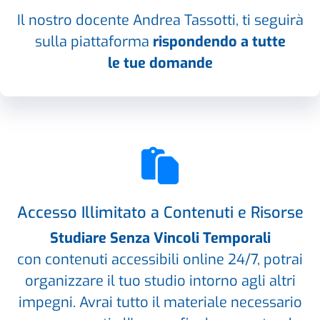
Il nostro docente Andrea Tassotti, ti seguirà
sulla piattaforma
rispondendo a tutte
le tue domande
Accesso Illimitato a Contenuti e Risorse
Studiare Senza Vincoli Temporali
con contenuti accessibili online 24/7, potrai
organizzare il tuo studio intorno agli altri
impegni. Avrai tutto il materiale necessario