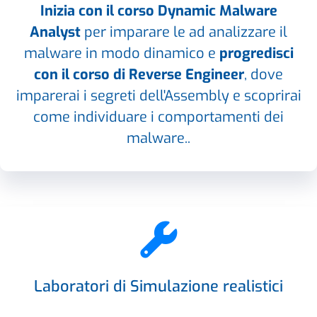
Inizia con il corso Dynamic Malware
Analyst
per imparare le ad analizzare il
malware in modo dinamico e
progredisci
con il corso di Reverse Engineer
, dove
imparerai i segreti dell'Assembly e scoprirai
come individuare i comportamenti dei
malware..
Laboratori di Simulazione realistici