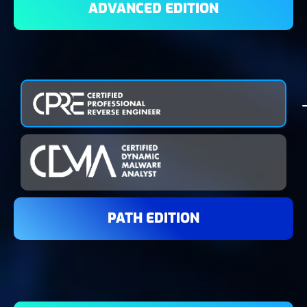
ADVANCED EDITION
PATH EDITION