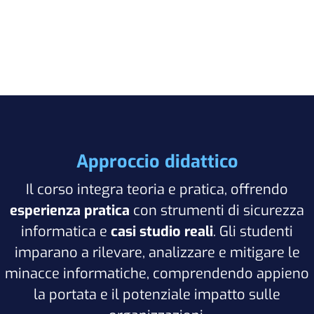
Approccio didattico
Il corso integra teoria e pratica, offrendo
esperienza pratica
con strumenti di sicurezza
informatica e
casi studio reali
. Gli studenti
imparano a rilevare, analizzare e mitigare le
minacce informatiche, comprendendo appieno
la portata e il potenziale impatto sulle