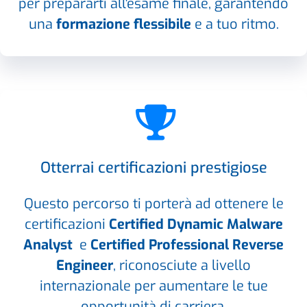
per prepararti all'esame finale, garantendo
una
formazione flessibile
e a tuo ritmo.
Otterrai certificazioni prestigiose
Questo percorso ti porterà ad ottenere le
certificazioni
Certified Dynamic Malware
Analyst
e
Certified Professional Reverse
Engineer
, riconosciute a livello
internazionale per aumentare le tue
opportunità di carriera.