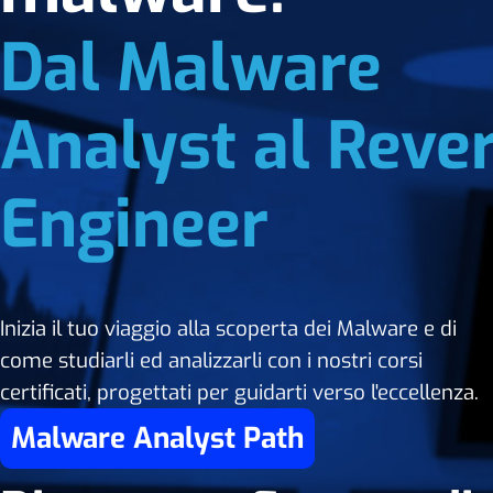
Dal Malware
Analyst al Reve
Engineer
Inizia il tuo viaggio alla scoperta dei Malware e di
come studiarli ed analizzarli con i nostri corsi
certificati, progettati per guidarti verso l'eccellenza.
Malware Analyst Path