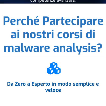
competenze avanzate.
Perché Partecipare
ai nostri corsi di
malware analysis?
Da Zero a Esperto in modo semplice e
veloce