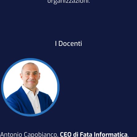
organizzazioni.
I Docenti
Antonio Capobianco,
CEO di Fata Informatica
,