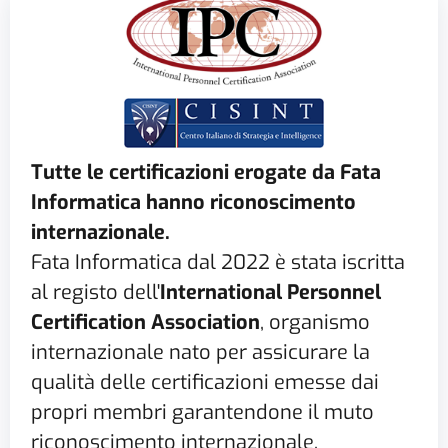
Tutte le certificazioni erogate da Fata
Informatica hanno riconoscimento
internazionale.
Fata Informatica dal 2022 è stata iscritta
al registo dell'
International Personnel
Certification Association
, organismo
internazionale nato per assicurare la
qualità delle certificazioni emesse dai
propri membri garantendone il muto
riconoscimento internazionale.