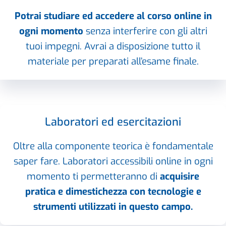
Potrai studiare ed accedere al corso online in
ogni momento
senza interferire con gli altri
tuoi impegni. Avrai a disposizione tutto il
materiale per preparati all’esame finale.
Laboratori ed esercitazioni
Oltre alla componente teorica è fondamentale
saper fare. Laboratori accessibili online in ogni
momento ti permetteranno di
acquisire
pratica e dimestichezza con tecnologie e
strumenti utilizzati in questo campo.