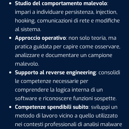
Studio del comportamento malevolo
:
impari a individuare persistenza, injection,
hooking, comunicazioni di rete e modifiche
al sistema.
Approccio operativo
: non solo teoria, ma
pratica guidata per capire come osservare,
analizzare e documentare un campione
malevolo.
Supporto al reverse engineering
: consolidi
le competenze necessarie per
comprendere la logica interna di un
software e riconoscere funzioni sospette.
Competenze spendibili subito
: sviluppi un
metodo di lavoro vicino a quello utilizzato
nei contesti professionali di analisi malware