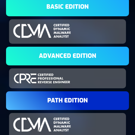
BASIC EDITION
ADVANCED EDITION
PATH EDITION