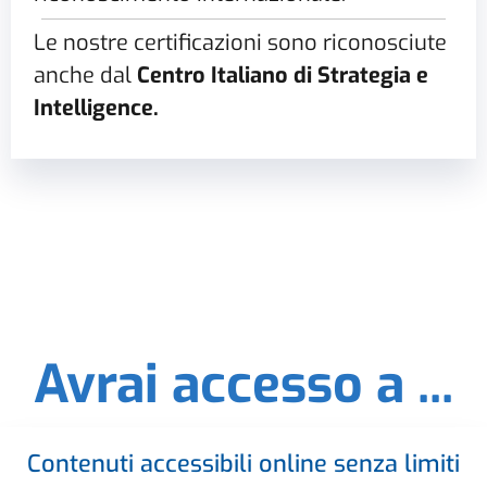
Le nostre certificazioni sono riconosciute
anche dal
Centro Italiano di Strategia e
Intelligence.
Avrai accesso a ...
Contenuti accessibili online senza limiti