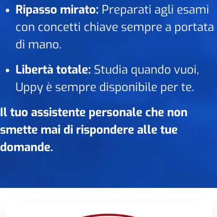
Ripasso mirato:
Preparati agli esami
con concetti chiave sempre a portata
di mano.
Libertà totale:
Studia quando vuoi,
Uppy è sempre disponibile per te.
Il tuo assistente personale che non
smette mai di rispondere alle tue
domande.