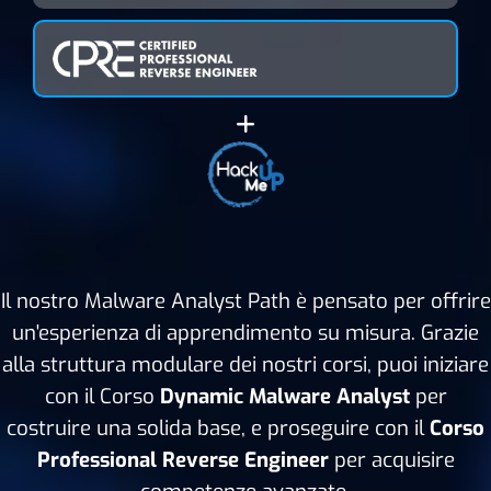
Il nostro Malware Analyst Path è pensato per offrire
un'esperienza di apprendimento su misura. Grazie
alla struttura modulare dei nostri corsi, puoi iniziare
con il Corso
Dynamic Malware Analyst
per
costruire una solida base, e proseguire con il
Corso
Professional
Reverse Engineer
per acquisire