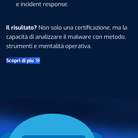
e incident response.
Il risultato?
Non solo una certificazione, ma la
capacità di analizzare il malware con metodo,
strumenti e mentalità operativa.
Scopri di più