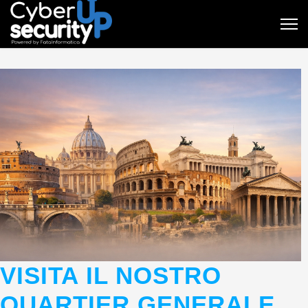
VISITA IL NOSTRO
QUARTIER GENERALE