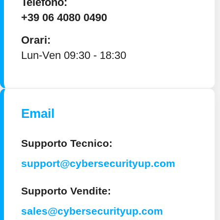
Telefono:
+39 06 4080 0490
Orari:
Lun-Ven 09:30 - 18:30
Email
Supporto Tecnico:
support@cybersecurityup.com
Supporto Vendite:
sales@cybersecurityup.com