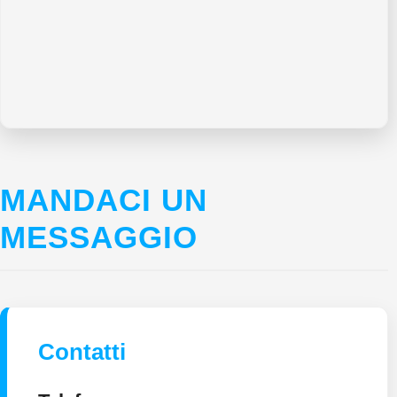
MANDACI UN
MESSAGGIO
Contatti