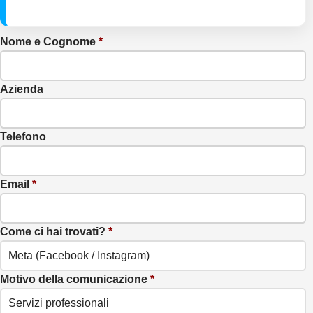
Nome e Cognome
*
Azienda
Telefono
Email
*
Come ci hai trovati?
*
Meta (Facebook / Instagram)
Motivo della comunicazione
*
Servizi professionali