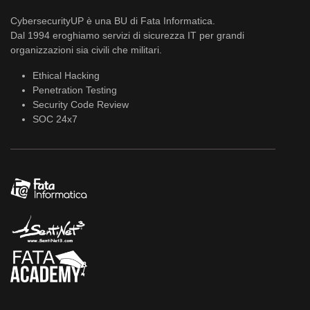
CybersecurityUP è una BU di Fata Informatica.
Dal 1994 eroghiamo servizi di sicurezza IT per grandi
organizzazioni sia civili che militari.
Ethical Hacking
Penetration Testing
Security Code Review
SOC 24x7