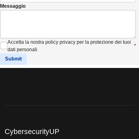
Messaggio
Accetta la nostra policy privacy per la protezione dei tuoi
*
dati personali
Submit
CybersecurityUP