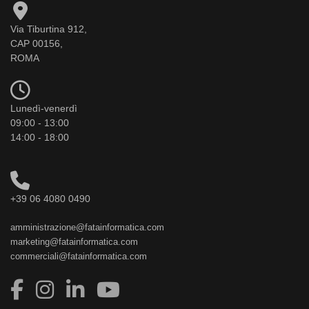
Via Tiburtina 912,
CAP 00156,
ROMA
Lunedì-venerdì
09:00 - 13:00
14:00 - 18:00
+39 06 4080 0490
amministrazione@fatainformatica.com
marketing@fatainformatica.com
commerciali@fatainformatica.com