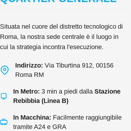
Situata nel cuore del distretto tecnologico di
Roma, la nostra sede centrale è il luogo in
cui la strategia incontra l'esecuzione.
Indirizzo:
Via Tiburtina 912, 00156
Roma RM
In Metro:
3 min a piedi dalla
Stazione
Rebibbia (Linea B)
In Macchina:
Facilmente raggiungibile
tramite A24 e GRA