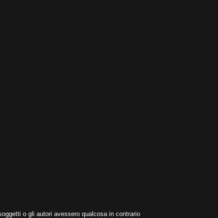
oggetti o gli autori avessero qualcosa in contrario