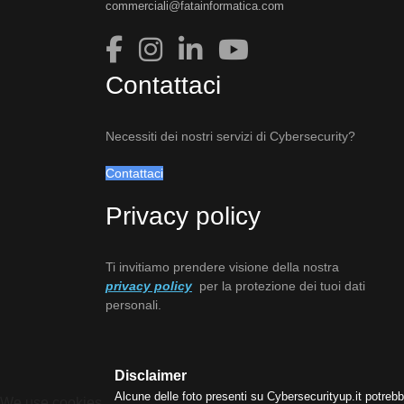
commerciali@fatainformatica.com
Contattaci
Necessiti dei nostri servizi di Cybersecurity?
Contattaci
Privacy policy
Ti invitiamo prendere visione della nostra
privacy policy
per la protezione dei tuoi dati
personali.
Disclaimer
Alcune delle foto presenti su Cybersecurityup.it potrebb
We use cookies