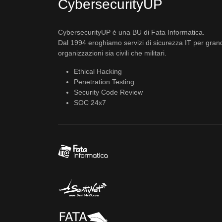
CybersecurityUP
CybersecurityUP è una BU di Fata Informatica.
Dal 1994 eroghiamo servizi di sicurezza IT per gran
organizzazioni sia civili che militari.
Ethical Hacking
Penetration Testing
Security Code Review
SOC 24x7