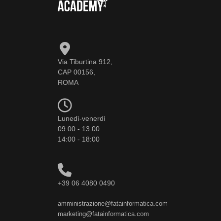
Via Tiburtina 912,
CAP 00156,
ROMA
Lunedì-venerdì
09:00 - 13:00
14:00 - 18:00
+39 06 4080 0490
amministrazione@fatainformatica.com
marketing@fatainformatica.com