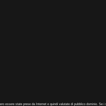
ero essere state prese da Internet e quindi valutate di pubblico dominio. Se i s