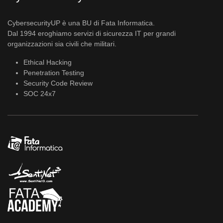
CybersecurityUP è una BU di Fata Informatica.
Dal 1994 eroghiamo servizi di sicurezza IT per grandi
organizzazioni sia civili che militari.
Ethical Hacking
Penetration Testing
Security Code Review
SOC 24x7