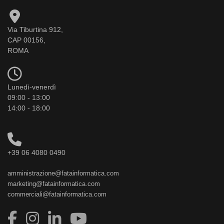
Via Tiburtina 912,
CAP 00156,
ROMA
Lunedì-venerdì
09:00 - 13:00
14:00 - 18:00
+39 06 4080 0490
amministrazione@fatainformatica.com
marketing@fatainformatica.com
commerciali@fatainformatica.com