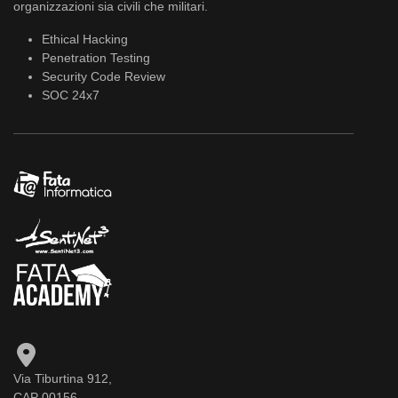
organizzazioni sia civili che militari.
Ethical Hacking
Penetration Testing
Security Code Review
SOC 24x7
Via Tiburtina 912,
CAP 00156,