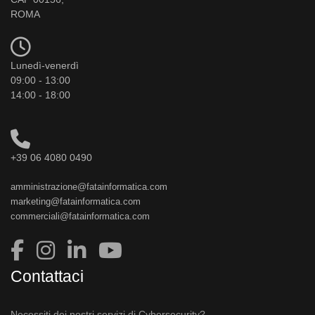
ROMA
Lunedì-venerdì
09:00 - 13:00
14:00 - 18:00
+39 06 4080 0490
amministrazione@fatainformatica.com
marketing@fatainformatica.com
commerciali@fatainformatica.com
Contattaci
Necessiti dei nostri servizi di Cybersecurity?