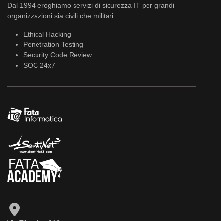
Dal 1994 eroghiamo servizi di sicurezza IT per grandi
organizzazioni sia civili che militari.
Ethical Hacking
Penetration Testing
Security Code Review
SOC 24x7