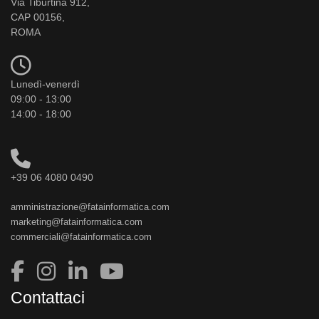
Via Tiburtina 912,
CAP 00156,
ROMA
Lunedì-venerdì
09:00 - 13:00
14:00 - 18:00
+39 06 4080 0490
amministrazione@fatainformatica.com
marketing@fatainformatica.com
commerciali@fatainformatica.com
Contattaci