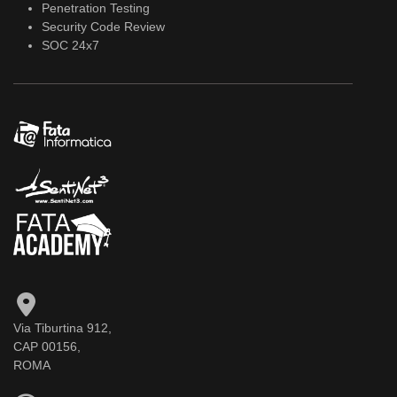
Penetration Testing
Security Code Review
SOC 24x7
Via Tiburtina 912,
CAP 00156,
ROMA