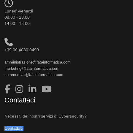
Lunedì-venerdì
09:00 - 13:00
14:00 - 18:00
+39 06 4080 0490
amministrazione@fatainformatica.com
marketing@fatainformatica.com
commerciali@fatainformatica.com
Contattaci
Necessiti dei nostri servizi di Cybersecurity?
Contattaci