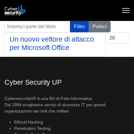
Inserisci parte del titolo
Filtro
Pulisci
Visualizza #
Un nuovo vettore di attacco
per Microsoft Office
Cyber Security UP
CybersecurityUP è una BU di Fata Informatica.
Dal 1994 eroghiamo servizi di sicurezza IT per grandi
organizzazioni sia civili che militari.
Ethical Hacking
Penetration Testing