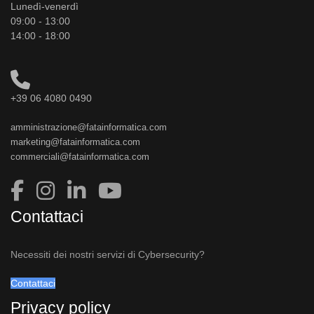
Lunedì-venerdì
09:00 - 13:00
14:00 - 18:00
+39 06 4080 0490
amministrazione@fatainformatica.com
marketing@fatainformatica.com
commerciali@fatainformatica.com
Contattaci
Necessiti dei nostri servizi di Cybersecurity?
Contattaci
Privacy policy