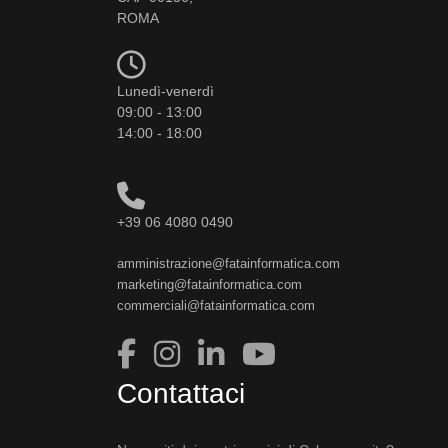
ROMA
Lunedì-venerdì
09:00 - 13:00
14:00 - 18:00
+39 06 4080 0490
amministrazione@fatainformatica.com
marketing@fatainformatica.com
commerciali@fatainformatica.com
Contattaci