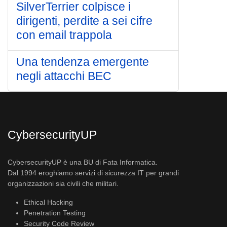
SilverTerrier colpisce i
dirigenti, perdite a sei cifre
con email trappola
Una tendenza emergente
negli attacchi BEC
CybersecurityUP
CybersecurityUP è una BU di Fata Informatica.
Dal 1994 eroghiamo servizi di sicurezza IT per grandi
organizzazioni sia civili che militari.
Ethical Hacking
Penetration Testing
Security Code Review