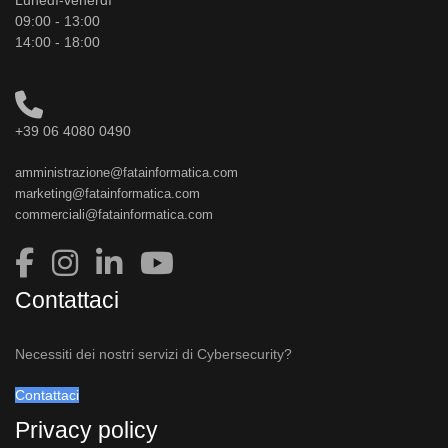
09:00 - 13:00
14:00 - 18:00
+39 06 4080 0490
amministrazione@fatainformatica.com
marketing@fatainformatica.com
commerciali@fatainformatica.com
Contattaci
Necessiti dei nostri servizi di Cybersecurity?
Contattaci
Privacy policy