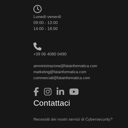
Lunedì-venerdì
09:00 - 13:00
14:00 - 18:00
+39 06 4080 0490
amministrazione@fatainformatica.com
marketing@fatainformatica.com
commerciali@fatainformatica.com
Contattaci
Necessiti dei nostri servizi di Cybersecurity?