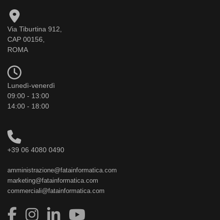
Via Tiburtina 912,
CAP 00156,
ROMA
Lunedì-venerdì
09:00 - 13:00
14:00 - 18:00
+39 06 4080 0490
amministrazione@fatainformatica.com
marketing@fatainformatica.com
commerciali@fatainformatica.com