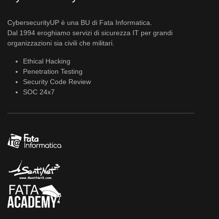
CybersecurityUP è una BU di Fata Informatica.
Dal 1994 eroghiamo servizi di sicurezza IT per grandi
organizzazioni sia civili che militari.
Ethical Hacking
Penetration Testing
Security Code Review
SOC 24x7