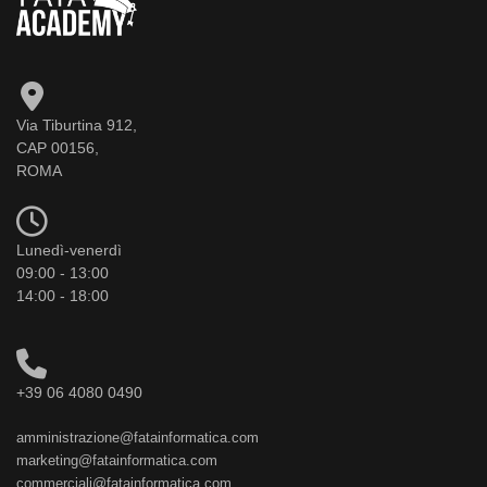
Via Tiburtina 912,
CAP 00156,
ROMA
Lunedì-venerdì
09:00 - 13:00
14:00 - 18:00
+39 06 4080 0490
amministrazione@fatainformatica.com
marketing@fatainformatica.com
commerciali@fatainformatica.com