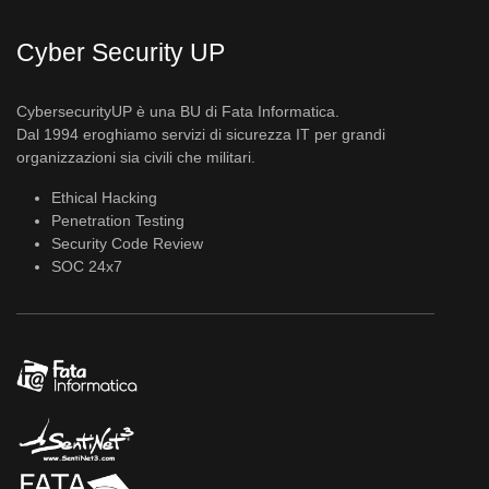
Cyber Security UP
CybersecurityUP è una BU di Fata Informatica.
Dal 1994 eroghiamo servizi di sicurezza IT per grandi
organizzazioni sia civili che militari.
Ethical Hacking
Penetration Testing
Security Code Review
SOC 24x7