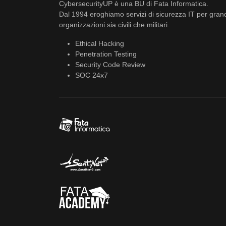
CybersecurityUP è una BU di Fata Informatica.
Dal 1994 eroghiamo servizi di sicurezza IT per gran
organizzazioni sia civili che militari.
Ethical Hacking
Penetration Testing
Security Code Review
SOC 24x7