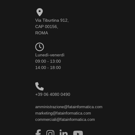
Via Tiburtina 912,
CAP 00156,
ROMA
Lunedì-venerdì
09:00 - 13:00
14:00 - 18:00
+39 06 4080 0490
amministrazione@fatainformatica.com
marketing@fatainformatica.com
commerciali@fatainformatica.com