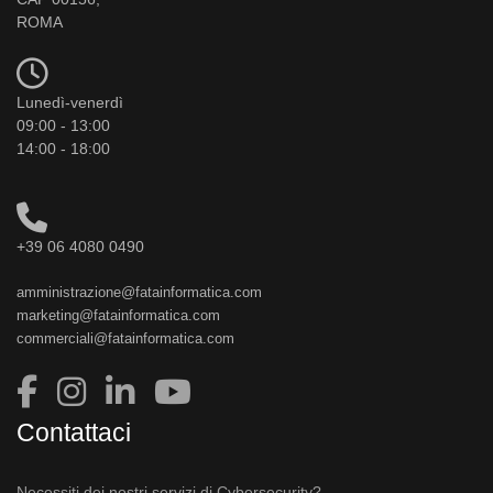
ROMA
Lunedì-venerdì
09:00 - 13:00
14:00 - 18:00
+39 06 4080 0490
amministrazione@fatainformatica.com
marketing@fatainformatica.com
commerciali@fatainformatica.com
Contattaci
Necessiti dei nostri servizi di Cybersecurity?