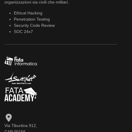
organizzazioni sia civili che militari.
Ethical Hacking
Penetration Testing
Security Code Review
SOC 24x7
Via Tiburtina 912,
CAP 00156,