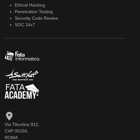
Ethical Hacking
Penetration Testing
Security Code Review
SOC 24x7
Via Tiburtina 912,
CAP 00156,
ROMA