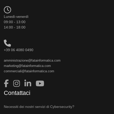
Lunedì-venerdì
09:00 - 13:00
14:00 - 18:00
+39 06 4080 0490
amministrazione@fatainformatica.com
marketing@fatainformatica.com
commerciali@fatainformatica.com
Contattaci
Necessiti dei nostri servizi di Cybersecurity?