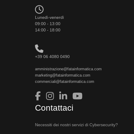
Lunedì-venerdì
09:00 - 13:00
14:00 - 18:00
+39 06 4080 0490
amministrazione@fatainformatica.com
marketing@fatainformatica.com
commerciali@fatainformatica.com
Contattaci
Necessiti dei nostri servizi di Cybersecurity?