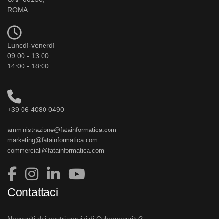
ROMA
Lunedì-venerdì
09:00 - 13:00
14:00 - 18:00
+39 06 4080 0490
amministrazione@fatainformatica.com
marketing@fatainformatica.com
commerciali@fatainformatica.com
Contattaci
Necessiti dei nostri servizi di Cybersecurity?