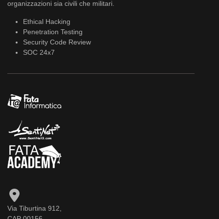
organizzazioni sia civili che militari.
Ethical Hacking
Penetration Testing
Security Code Review
SOC 24x7
Via Tiburtina 912,
CAP 00156,