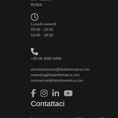
ROMA
Lunedì-venerdì
09:00 - 13:00
14:00 - 18:00
+39 06 4080 0490
amministrazione@fatainformatica.com
marketing@fatainformatica.com
commerciali@fatainformatica.com
Contattaci