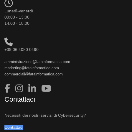
Lunedì-venerdì
09:00 - 13:00
14:00 - 18:00
+39 06 4080 0490
amministrazione@fatainformatica.com
marketing@fatainformatica.com
commerciali@fatainformatica.com
Contattaci
Necessiti dei nostri servizi di Cybersecurity?
Contattaci