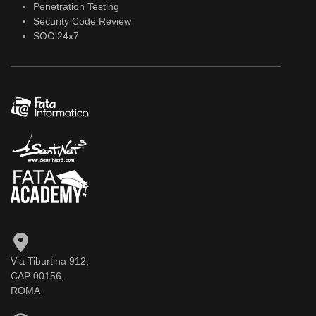
Penetration Testing
Security Code Review
SOC 24x7
Via Tiburtina 912,
CAP 00156,
ROMA