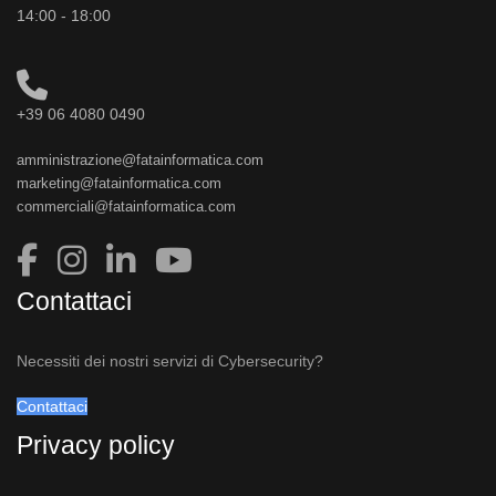
14:00 - 18:00
+39 06 4080 0490
amministrazione@fatainformatica.com
marketing@fatainformatica.com
commerciali@fatainformatica.com
Contattaci
Necessiti dei nostri servizi di Cybersecurity?
Contattaci
Privacy policy