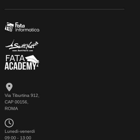
Via Tiburtina 912,
CAP 00156,
ROMA
Lunedì-venerdì
09:00 - 13:00