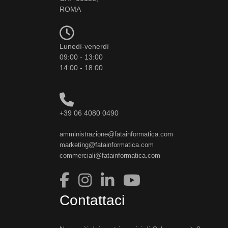
ROMA
Lunedì-venerdì
09:00 - 13:00
14:00 - 18:00
+39 06 4080 0490
amministrazione@fatainformatica.com
marketing@fatainformatica.com
commerciali@fatainformatica.com
Contattaci