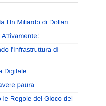
 Un Miliardo di Dollari
a Attivamente!
l'Infrastruttura di
 Digitale
 avere paura
 le Regole del Gioco del