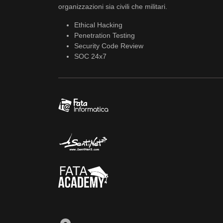
organizzazioni sia civili che militari.
Ethical Hacking
Penetration Testing
Security Code Review
SOC 24x7