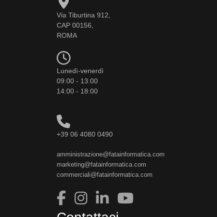
Via Tiburtina 912,
CAP 00156,
ROMA
Lunedì-venerdì
09:00 - 13:00
14:00 - 18:00
+39 06 4080 0490
amministrazione@fatainformatica.com
marketing@fatainformatica.com
commerciali@fatainformatica.com