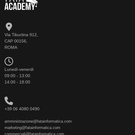
Via Tiburtina 912,
CAP 00156,
ROMA
Lunedì-venerdì
09:00 - 13:00
14:00 - 18:00
+39 06 4080 0490
amministrazione@fatainformatica.com
marketing@fatainformatica.com
commerciali@fatainformatica.com