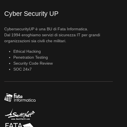
Cyber Security UP
CybersecurityUP è una BU di Fata Informatica.
Dal 1994 eroghiamo servizi di sicurezza IT per grandi
organizzazioni sia civili che militari.
Ethical Hacking
Penetration Testing
Security Code Review
SOC 24x7