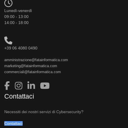
Lunedì-venerdì
09:00 - 13:00
14:00 - 18:00
+39 06 4080 0490
amministrazione@fatainformatica.com
marketing@fatainformatica.com
commerciali@fatainformatica.com
Contattaci
Necessiti dei nostri servizi di Cybersecurity?
Contattaci