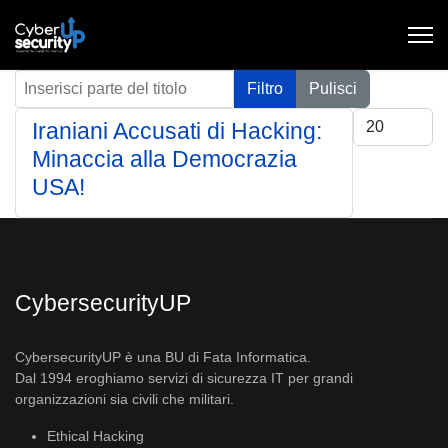
Inserisci parte del titolo
Filtro
Pulisci
Visualizza #
Iraniani Accusati di Hacking:
Minaccia alla Democrazia
USA!
CybersecurityUP
CybersecurityUP è una BU di Fata Informatica.
Dal 1994 eroghiamo servizi di sicurezza IT per grandi
organizzazioni sia civili che militari.
Ethical Hacking