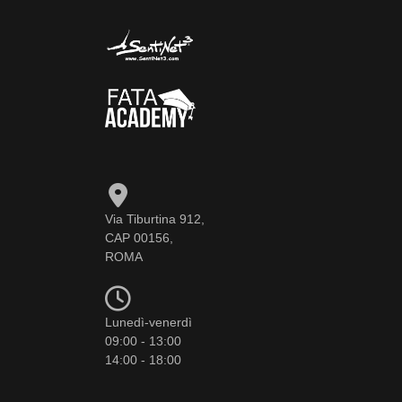
Via Tiburtina 912,
CAP 00156,
ROMA
Lunedì-venerdì
09:00 - 13:00
14:00 - 18:00