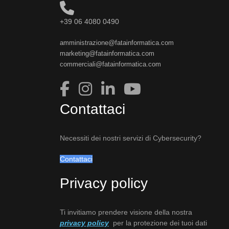
+39 06 4080 0490
amministrazione@fatainformatica.com
marketing@fatainformatica.com
commerciali@fatainformatica.com
Contattaci
Necessiti dei nostri servizi di Cybersecurity?
Contattaci
Privacy policy
Ti invitiamo prendere visione della nostra
privacy policy
per la protezione dei tuoi dati