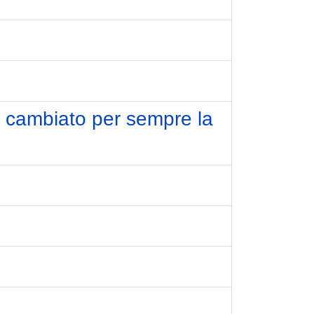
a cambiato per sempre la