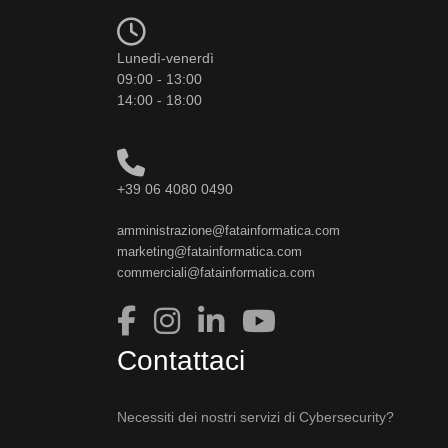
Lunedì-venerdì
09:00 - 13:00
14:00 - 18:00
+39 06 4080 0490
amministrazione@fatainformatica.com
marketing@fatainformatica.com
commerciali@fatainformatica.com
Contattaci
Necessiti dei nostri servizi di Cybersecurity?