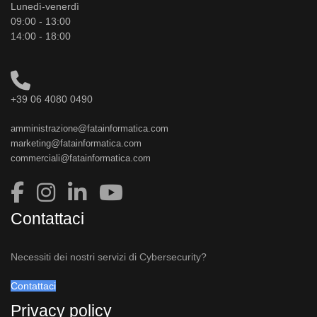
Lunedì-venerdì
09:00 - 13:00
14:00 - 18:00
+39 06 4080 0490
amministrazione@fatainformatica.com
marketing@fatainformatica.com
commerciali@fatainformatica.com
Contattaci
Necessiti dei nostri servizi di Cybersecurity?
Contattaci
Privacy policy