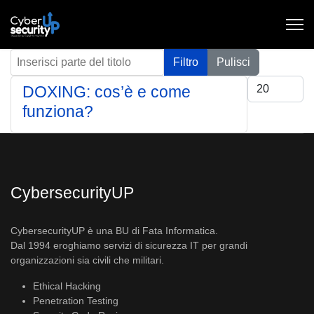
Inserisci parte del titolo
Filtro
Pulisci
Visualizza #
DOXING: cos’è e come
funziona?
CybersecurityUP
CybersecurityUP è una BU di Fata Informatica.
Dal 1994 eroghiamo servizi di sicurezza IT per grandi
organizzazioni sia civili che militari.
Ethical Hacking
Penetration Testing