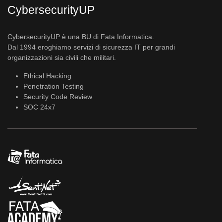
CybersecurityUP
CybersecurityUP è una BU di Fata Informatica.
Dal 1994 eroghiamo servizi di sicurezza IT per grandi
organizzazioni sia civili che militari.
Ethical Hacking
Penetration Testing
Security Code Review
SOC 24x7