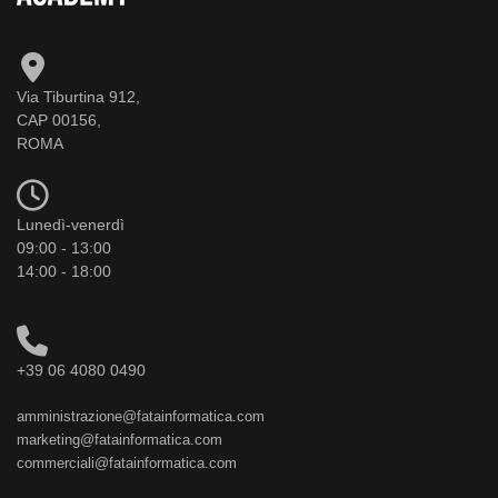
Via Tiburtina 912,
CAP 00156,
ROMA
Lunedì-venerdì
09:00 - 13:00
14:00 - 18:00
+39 06 4080 0490
amministrazione@fatainformatica.com
marketing@fatainformatica.com
commerciali@fatainformatica.com