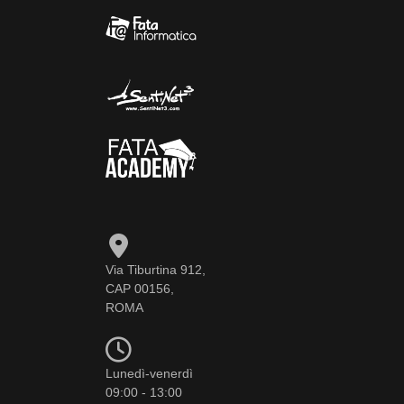
Via Tiburtina 912,
CAP 00156,
ROMA
Lunedì-venerdì
09:00 - 13:00