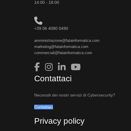
14:00 - 18:00
+39 06 4080 0490
amministrazione@fatainformatica.com
marketing@fatainformatica.com
commerciali@fatainformatica.com
Contattaci
Necessiti dei nostri servizi di Cybersecurity?
Contattaci
Privacy policy