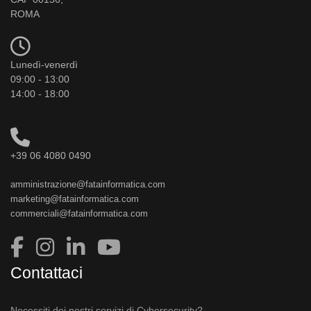
ROMA
Lunedì-venerdì
09:00 - 13:00
14:00 - 18:00
+39 06 4080 0490
amministrazione@fatainformatica.com
marketing@fatainformatica.com
commerciali@fatainformatica.com
Contattaci
Necessiti dei nostri servizi di Cybersecurity?