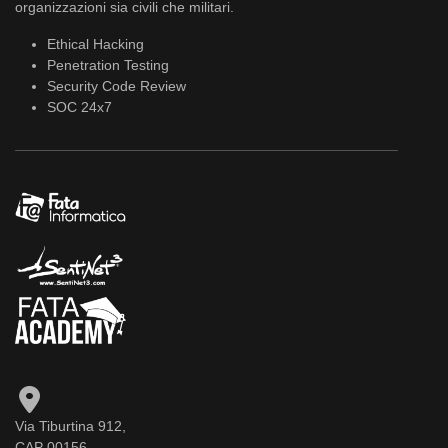
organizzazioni sia civili che militari.
Ethical Hacking
Penetration Testing
Security Code Review
SOC 24x7
Via Tiburtina 912,
CAP 00156,