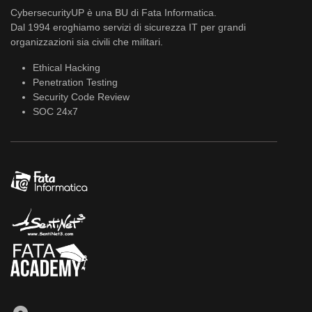
CybersecurityUP è una BU di Fata Informatica.
Dal 1994 eroghiamo servizi di sicurezza IT per grandi
organizzazioni sia civili che militari.
Ethical Hacking
Penetration Testing
Security Code Review
SOC 24x7