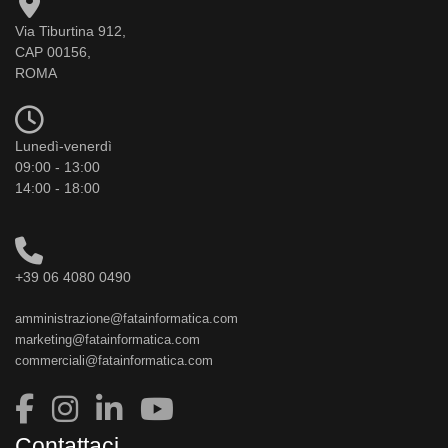
Via Tiburtina 912,
CAP 00156,
ROMA
Lunedì-venerdì
09:00 - 13:00
14:00 - 18:00
+39 06 4080 0490
amministrazione@fatainformatica.com
marketing@fatainformatica.com
commerciali@fatainformatica.com
Contattaci