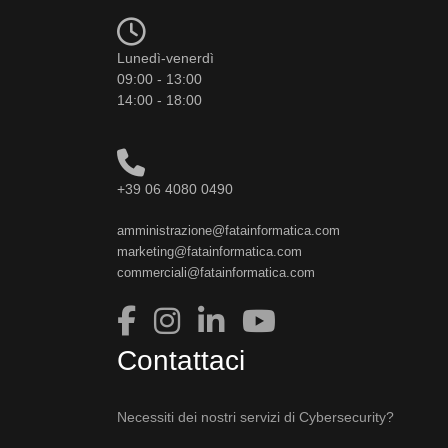
Lunedì-venerdì
09:00 - 13:00
14:00 - 18:00
+39 06 4080 0490
amministrazione@fatainformatica.com
marketing@fatainformatica.com
commerciali@fatainformatica.com
Contattaci
Necessiti dei nostri servizi di Cybersecurity?