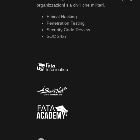
organizzazioni sia civili che militari.
Ethical Hacking
Penetration Testing
Security Code Review
SOC 24x7