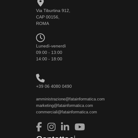
Via Tiburtina 912,
CAP 00156,
ROMA
Lunedì-venerdì
09:00 - 13:00
14:00 - 18:00
+39 06 4080 0490
amministrazione@fatainformatica.com
marketing@fatainformatica.com
commerciali@fatainformatica.com