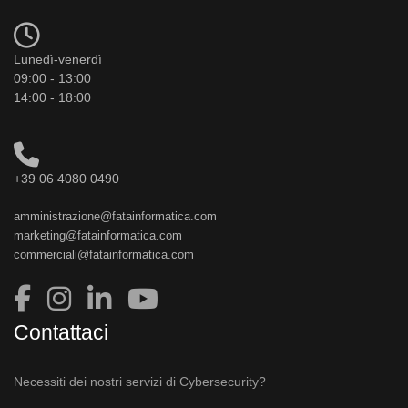
Lunedì-venerdì
09:00 - 13:00
14:00 - 18:00
+39 06 4080 0490
amministrazione@fatainformatica.com
marketing@fatainformatica.com
commerciali@fatainformatica.com
Contattaci
Necessiti dei nostri servizi di Cybersecurity?