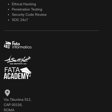
Ethical Hacking
Penetration Testing
Security Code Review
SOC 24x7
Via Tiburtina 912,
CAP 00156,
ROMA