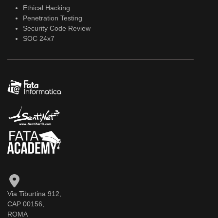
Ethical Hacking
Penetration Testing
Security Code Review
SOC 24x7
Via Tiburtina 912,
CAP 00156,
ROMA