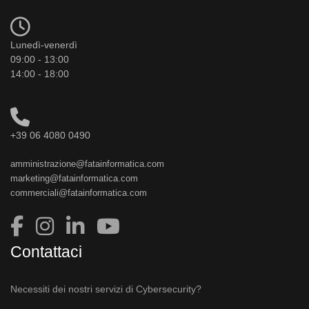
Lunedì-venerdì
09:00 - 13:00
14:00 - 18:00
+39 06 4080 0490
amministrazione@fatainformatica.com
marketing@fatainformatica.com
commerciali@fatainformatica.com
Contattaci
Necessiti dei nostri servizi di Cybersecurity?