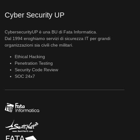
Cyber Security UP
CybersecurityUP è una BU di Fata Informatica.
Dal 1994 eroghiamo servizi di sicurezza IT per grandi
organizzazioni sia civili che militari.
Ethical Hacking
Penetration Testing
Security Code Review
SOC 24x7