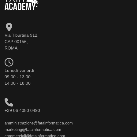
Via Tiburtina 912,
CAP 00156,
ROMA
Lunedì-venerdì
09:00 - 13:00
14:00 - 18:00
+39 06 4080 0490
amministrazione@fatainformatica.com
marketing@fatainformatica.com
commerciali@fatainformatica.com