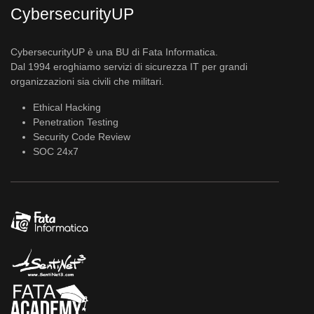
CybersecurityUP
CybersecurityUP è una BU di Fata Informatica.
Dal 1994 eroghiamo servizi di sicurezza IT per grandi
organizzazioni sia civili che militari.
Ethical Hacking
Penetration Testing
Security Code Review
SOC 24x7