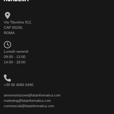
Via Tiburtina 912,
CAP 00156,
ROMA
Lunedì-venerdì
09:00 - 13:00
14:00 - 18:00
+39 06 4080 0490
amministrazione@fatainformatica.com
marketing@fatainformatica.com
commerciali@fatainformatica.com