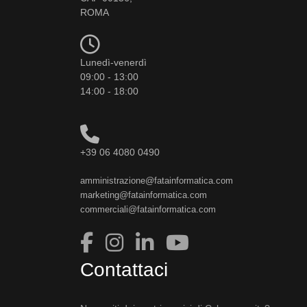
ROMA
Lunedì-venerdì
09:00 - 13:00
14:00 - 18:00
+39 06 4080 0490
amministrazione@fatainformatica.com
marketing@fatainformatica.com
commerciali@fatainformatica.com
Contattaci