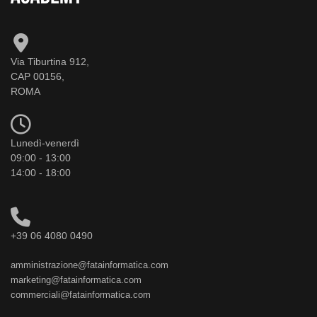
Via Tiburtina 912,
CAP 00156,
ROMA
Lunedì-venerdì
09:00 - 13:00
14:00 - 18:00
+39 06 4080 0490
amministrazione@fatainformatica.com
marketing@fatainformatica.com
commerciali@fatainformatica.com