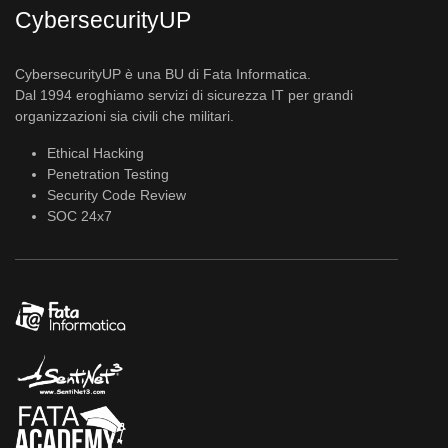
CybersecurityUP
CybersecurityUP è una BU di Fata Informatica.
Dal 1994 eroghiamo servizi di sicurezza IT per grandi
organizzazioni sia civili che militari.
Ethical Hacking
Penetration Testing
Security Code Review
SOC 24x7