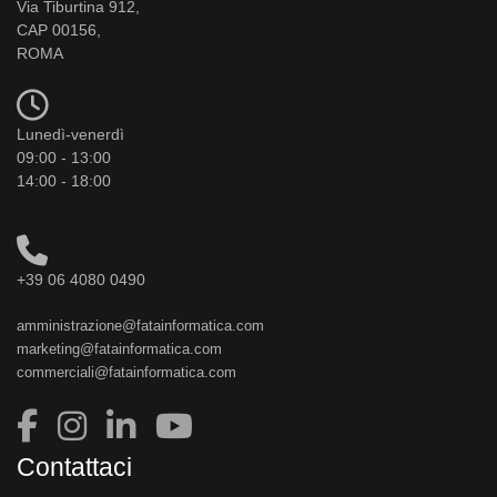
Via Tiburtina 912,
CAP 00156,
ROMA
Lunedì-venerdì
09:00 - 13:00
14:00 - 18:00
+39 06 4080 0490
amministrazione@fatainformatica.com
marketing@fatainformatica.com
commerciali@fatainformatica.com
Contattaci