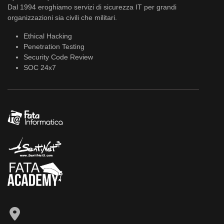
Dal 1994 eroghiamo servizi di sicurezza IT per grandi
organizzazioni sia civili che militari.
Ethical Hacking
Penetration Testing
Security Code Review
SOC 24x7