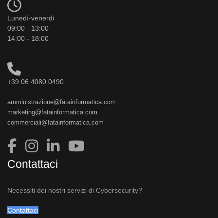
Lunedì-venerdì
09:00 - 13:00
14:00 - 18:00
+39 06 4080 0490
amministrazione@fatainformatica.com
marketing@fatainformatica.com
commerciali@fatainformatica.com
Contattaci
Necessiti dei nostri servizi di Cybersecurity?
Contattaci