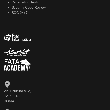
Penetration Testing
Security Code Review
SOC 24x7
Via Tiburtina 912,
CAP 00156,
ROMA