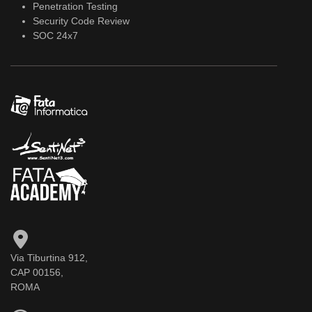
Penetration Testing
Security Code Review
SOC 24x7
Via Tiburtina 912,
CAP 00156,
ROMA