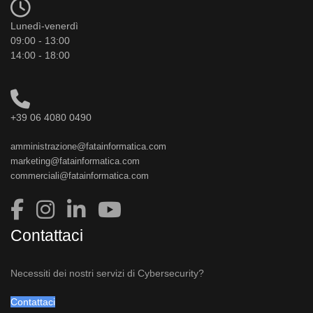
Lunedì-venerdì
09:00 - 13:00
14:00 - 18:00
+39 06 4080 0490
amministrazione@fatainformatica.com
marketing@fatainformatica.com
commerciali@fatainformatica.com
Contattaci
Necessiti dei nostri servizi di Cybersecurity?
Contattaci