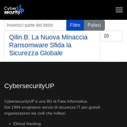
Inserisci parte del titolo
Filtro
Pulisci
Visualizza #
Qilin.B: La Nuova Minaccia
Ransomware Sfida la
Sicurezza Globale
CybersecurityUP
CybersecurityUP è una BU di Fata Informatica.
Dal 1994 eroghiamo servizi di sicurezza IT per grandi
organizzazioni sia civili che militari.
Ethical Hacking