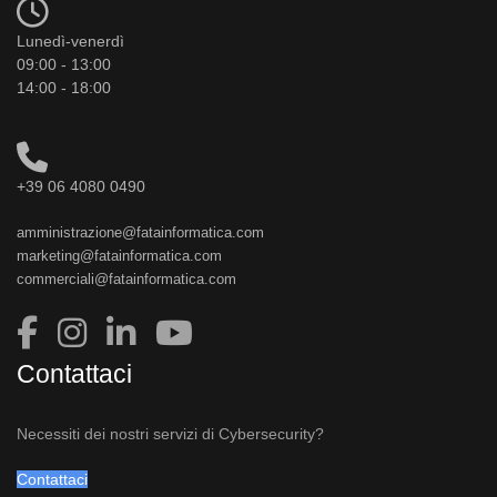
Lunedì-venerdì
09:00 - 13:00
14:00 - 18:00
+39 06 4080 0490
amministrazione@fatainformatica.com
marketing@fatainformatica.com
commerciali@fatainformatica.com
Contattaci
Necessiti dei nostri servizi di Cybersecurity?
Contattaci