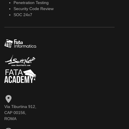
Penetration Testing
Security Code Review
SOC 24x7
Via Tiburtina 912,
CAP 00156,
ROMA