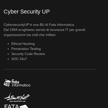
Cyber Security UP
CybersecurityUP è una BU di Fata Informatica.
Dal 1994 eroghiamo servizi di sicurezza IT per grandi
organizzazioni sia civili che militari.
Ethical Hacking
Penetration Testing
Security Code Review
SOC 24x7