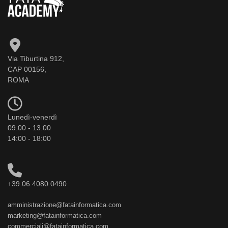
Via Tiburtina 912,
CAP 00156,
ROMA
Lunedì-venerdì
09:00 - 13:00
14:00 - 18:00
+39 06 4080 0490
amministrazione@fatainformatica.com
marketing@fatainformatica.com
commerciali@fatainformatica.com