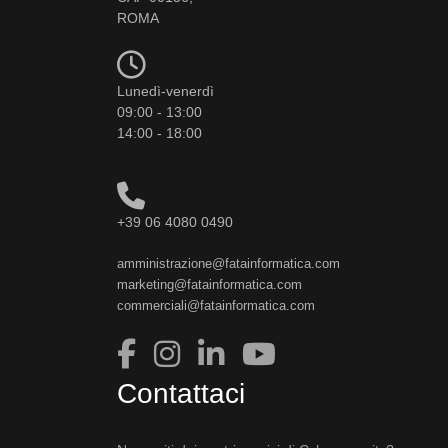
ROMA
Lunedì-venerdì
09:00 - 13:00
14:00 - 18:00
+39 06 4080 0490
amministrazione@fatainformatica.com
marketing@fatainformatica.com
commerciali@fatainformatica.com
Contattaci