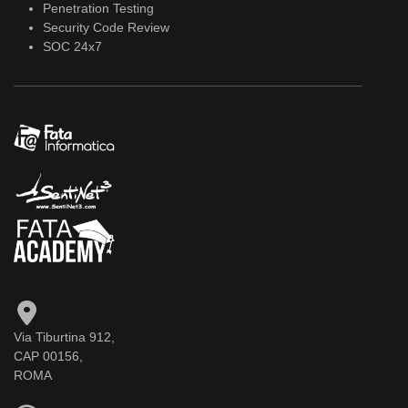
Penetration Testing
Security Code Review
SOC 24x7
Via Tiburtina 912,
CAP 00156,
ROMA