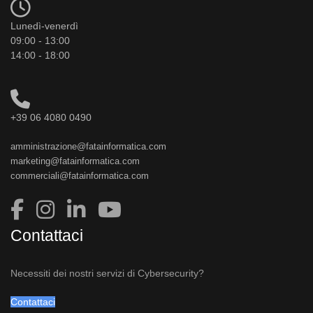
Lunedì-venerdì
09:00 - 13:00
14:00 - 18:00
+39 06 4080 0490
amministrazione@fatainformatica.com
marketing@fatainformatica.com
commerciali@fatainformatica.com
Contattaci
Necessiti dei nostri servizi di Cybersecurity?
Contattaci