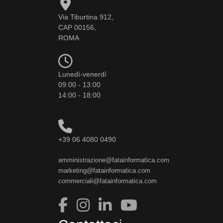
Via Tiburtina 912,
CAP 00156,
ROMA
Lunedì-venerdì
09:00 - 13:00
14:00 - 18:00
+39 06 4080 0490
amministrazione@fatainformatica.com
marketing@fatainformatica.com
commerciali@fatainformatica.com