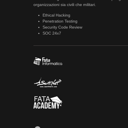
organizzazioni sia civili che militari.
Ethical Hacking
Penetration Testing
Security Code Review
SOC 24x7