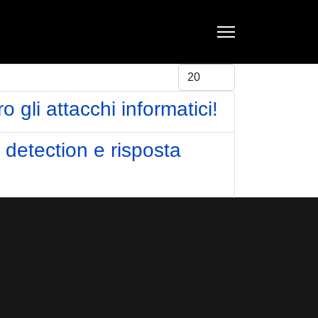
Visualizza #
 gli attacchi informatici!
detection e risposta